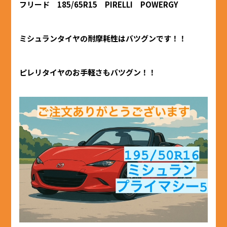
フリード 185/65R15 PIRELLI POWERGY
ミシュランタイヤの耐摩耗性はバツグンです！！
ピレリタイヤのお手軽さもバツグン！！