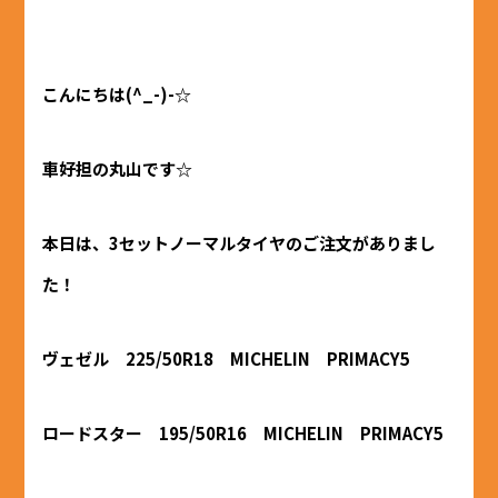
こんにちは(^_-)-☆
車好担の丸山です☆
本日は、3セットノーマルタイヤのご注文がありまし
た！
ヴェゼル 225/50R18 MICHELIN PRIMACY5
ロードスター 195/50R16 MICHELIN PRIMACY5