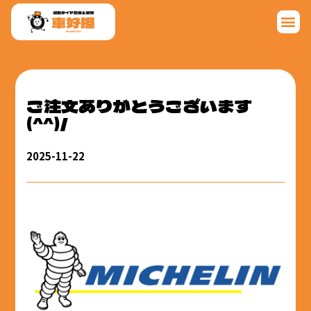
ご注文ありがとうございます
(^^)/
2025-11-22