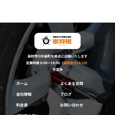
長野市川中島町を拠点に出張いたします
営業時間 8:00～18:00（
最終受付16:30
）
不定休
ホーム
よくある質問
会社情報
ブログ
料金表
お問い合わせ