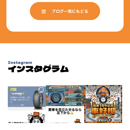
ブログ一覧にもどる
Instagram
インスタグラム