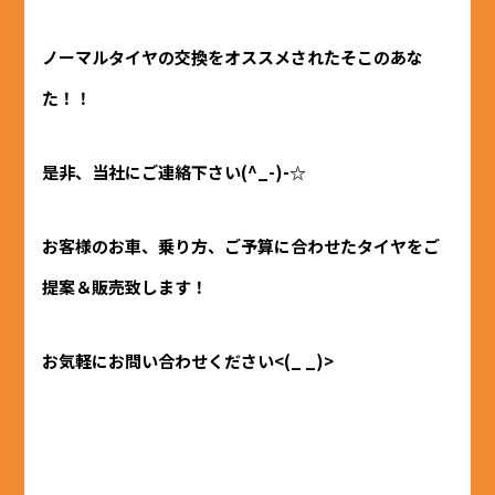
ノーマルタイヤの交換をオススメされたそこのあな
た！！
是非、当社にご連絡下さい(^_-)-☆
お客様のお車、乗り方、ご予算に合わせたタイヤをご
提案＆販売致します！
お気軽にお問い合わせください<(_ _)>