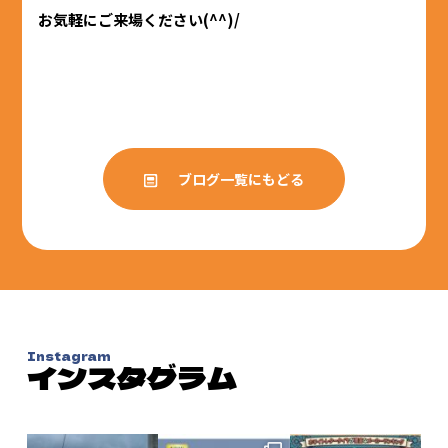
お気軽にご来場ください(^^)/
ブログ一覧にもどる
Instagram
インスタグラム