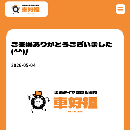
ご来場ありがとうございました
(^^)/
2026-05-04