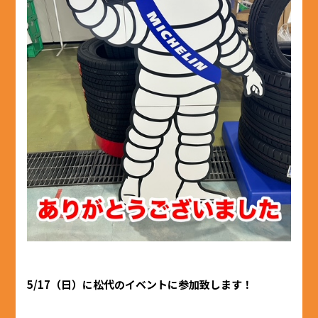
5/17（日）に松代のイベントに参加致します！