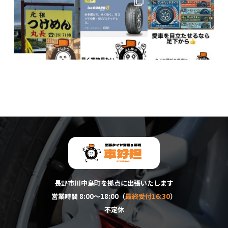
長野市川中島町を拠点に出張いたします
営業時間 8:00～18:00（
最終受付16:30
）
不定休